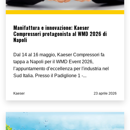
Manifattura e innovazione: Kaeser
Compressori protagonista al WMD 2026 di
Napoli
Dal 14 al 16 maggio, Kaeser Compressori fa
tappa a Napoli per il WMD Event 2026,
l’appuntamento d’eccellenza per l'industria nel
Sud Italia. Presso il Padiglione 1 -...
Kaeser
23 aprile 2026