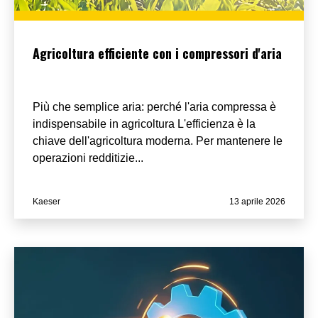
Agricoltura efficiente con i compressori d'aria
Più che semplice aria: perché l'aria compressa è
indispensabile in agricoltura L'efficienza è la
chiave dell'agricoltura moderna. Per mantenere le
operazioni redditizie...
Kaeser
13 aprile 2026