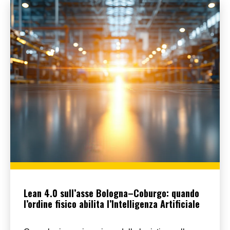
Lean 4.0 sull’asse Bologna–Coburgo: quando
l’ordine fisico abilita l’Intelligenza Artificiale