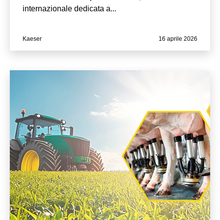
internazionale dedicata a...
Kaeser
16 aprile 2026