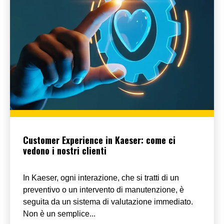
Customer Experience in Kaeser: come ci
vedono i nostri clienti
In Kaeser, ogni interazione, che si tratti di un
preventivo o un intervento di manutenzione, è
seguita da un sistema di valutazione immediato.
Non è un semplice...