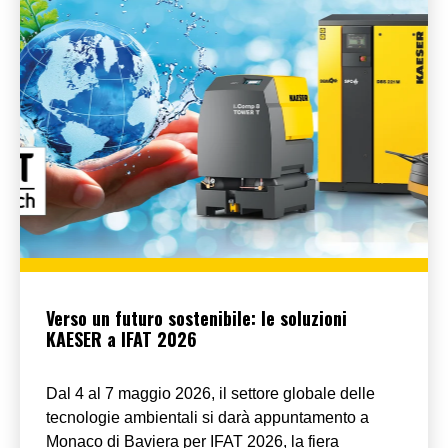
Verso un futuro sostenibile: le soluzioni
KAESER a IFAT 2026
Dal 4 al 7 maggio 2026, il settore globale delle
tecnologie ambientali si darà appuntamento a
Monaco di Baviera per IFAT 2026, la fiera