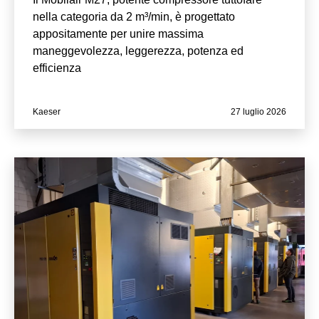
nella categoria da 2 m³/min, è progettato
appositamente per unire massima
maneggevolezza, leggerezza, potenza ed
efficienza
Kaeser
27 luglio 2026