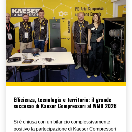
Efficienza, tecnologia e territorio: il grande
successo di Kaeser Compressori al WMD 2026
Si è chiusa con un bilancio complessivamente
positivo la partecipazione di Kaeser Compressori