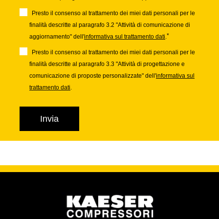
Presto il consenso al trattamento dei miei dati personali per le
finalità descritte al paragrafo 3.2 "Attività di comunicazione di
*
aggiornamento" dell'
informativa sul trattamento dati
.
Presto il consenso al trattamento dei miei dati personali per le
finalità descritte al paragrafo 3.3 "Attività di progettazione e
comunicazione di proposte personalizzate" dell'
informativa sul
trattamento dati
.