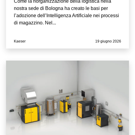
Come la riorganizzazione della logistica nella
nostra sede di Bologna ha creato le basi per
l’adozione dell’Intelligenza Artificiale nei processi
di magazzino. Nel...
Kaeser
19 giugno 2026