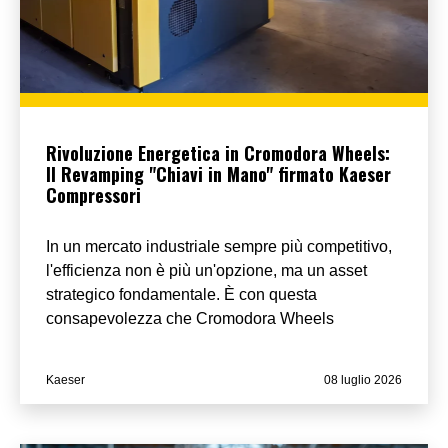
Rivoluzione Energetica in Cromodora Wheels:
Il Revamping "Chiavi in Mano" firmato Kaeser
Compressori
In un mercato industriale sempre più competitivo,
l'efficienza non è più un'opzione, ma un asset
strategico fondamentale. È con questa
consapevolezza che Cromodora Wheels
Kaeser
08 luglio 2026