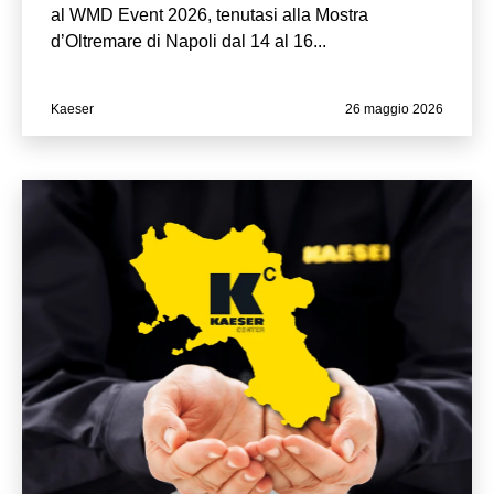
al WMD Event 2026, tenutasi alla Mostra
d’Oltremare di Napoli dal 14 al 16...
Kaeser
26 maggio 2026