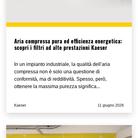
Aria compressa pura ed efficienza energetica:
scopri i filtri ad alte prestazioni Kaeser
In un impianto industriale, la qualità dell'aria
compressa non è solo una questione di
conformità, ma di redditività. Spesso, però,
ottenere la massima purezza significa...
Kaeser
11 giugno 2026