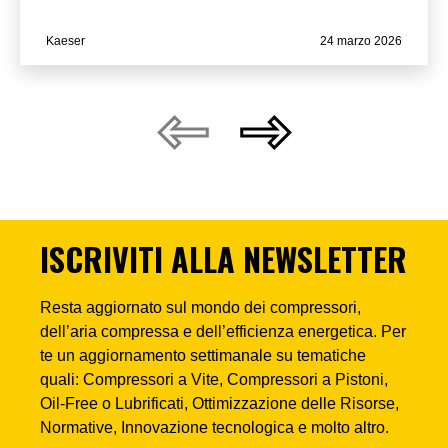
Kaeser
24 marzo 2026
ISCRIVITI ALLA NEWSLETTER
Resta aggiornato sul mondo dei compressori,
dell’aria compressa e dell’efficienza energetica. Per
te un aggiornamento settimanale su tematiche
quali: Compressori a Vite, Compressori a Pistoni,
Oil-Free o Lubrificati, Ottimizzazione delle Risorse,
Normative, Innovazione tecnologica e molto altro.