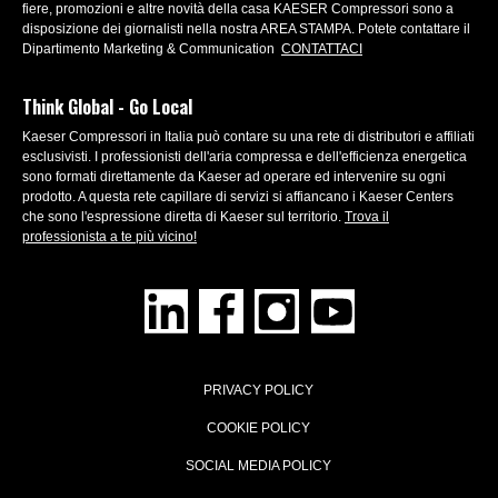
fiere, promozioni e altre novità della casa KAESER Compressori sono a
disposizione dei giornalisti nella nostra AREA STAMPA. Potete contattare il
Dipartimento Marketing & Communication
CONTATTACI
Think Global - Go Local
Kaeser Compressori in Italia può contare su una rete di distributori e affiliati
esclusivisti. I professionisti dell'aria compressa e dell'efficienza energetica
sono formati direttamente da Kaeser ad operare ed intervenire su ogni
prodotto. A questa rete capillare di servizi si affiancano i Kaeser Centers
che sono l'espressione diretta di Kaeser sul territorio.
Trova il
professionista a te più vicino!
PRIVACY POLICY
COOKIE POLICY
SOCIAL MEDIA POLICY