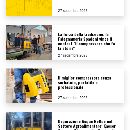
27 settembre 2023
La forza della tradizione: la
Falegnameria Spadoni vince il
contest "Il compressore che fa
la storia"
27 settembre 2023
Il miglior compressore senza
serbatoio, portatile e
professionale
27 settembre 2023
Depurazione Acque Reflue nel
Settore Agroalimentare: Kaeser