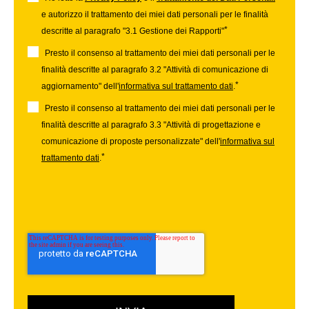
e autorizzo il trattamento dei miei dati personali per le finalità
*
descritte al paragrafo "3.1 Gestione dei Rapporti"
Presto il consenso al trattamento dei miei dati personali per le
finalità descritte al paragrafo 3.2 "Attività di comunicazione di
*
aggiornamento" dell'
informativa sul trattamento dati
.
Presto il consenso al trattamento dei miei dati personali per le
finalità descritte al paragrafo 3.3 "Attività di progettazione e
comunicazione di proposte personalizzate" dell'
informativa sul
*
trattamento dati
.