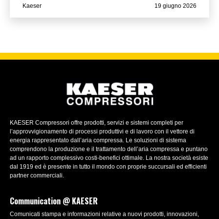
Kaeser
19 giugno 2026
KAESER Compressori offre prodotti, servizi e sistemi completi per
l’approvvigionamento di processi produttivi e di lavoro con il vettore di
energia rappresentato dall’aria compressa. Le soluzioni di sistema
comprendono la produzione e il trattamento dell’aria compressa e puntano
ad un rapporto complessivo costi-benefici ottimale. La nostra società esiste
dal 1919 ed è presente in tutto il mondo con proprie succursali ed efficienti
partner commerciali.
Communication @ KAESER
Comunicati stampa e informazioni relative a nuovi prodotti, innovazioni,