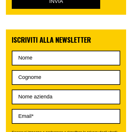
ISCRIVITI ALLA NEWSLETTER