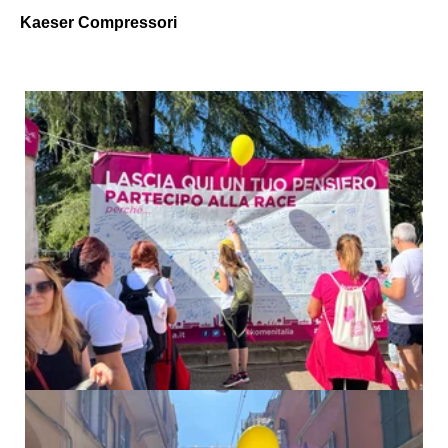
Kaeser Compressori