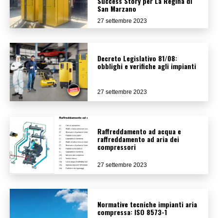
Success Story per La Regina di
San Marzano
27 settembre 2023
Decreto Legislativo 81/08:
obblighi e verifiche agli impianti
27 settembre 2023
Raffreddamento ad acqua e
raffreddamento ad aria dei
compressori
27 settembre 2023
Normative tecniche impianti aria
compressa: ISO 8573-1