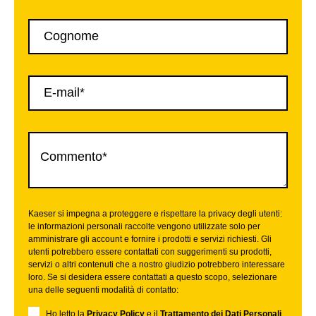
Kaeser si impegna a proteggere e rispettare la privacy degli utenti:
le informazioni personali raccolte vengono utilizzate solo per
amministrare gli account e fornire i prodotti e servizi richiesti. Gli
utenti potrebbero essere contattati con suggerimenti su prodotti,
servizi o altri contenuti che a nostro giudizio potrebbero interessare
loro. Se si desidera essere contattati a questo scopo, selezionare
una delle seguenti modalità di contatto:
Ho letto la
Privacy Policy
e il
Trattamento dei Dati Personali