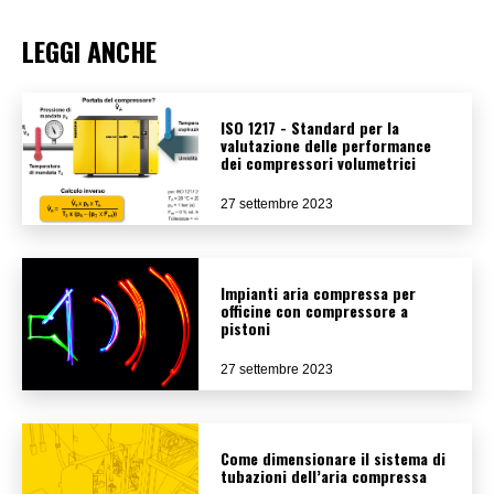
LEGGI ANCHE
ISO 1217 - Standard per la
valutazione delle performance
dei compressori volumetrici
27 settembre 2023
Impianti aria compressa per
officine con compressore a
pistoni
27 settembre 2023
Come dimensionare il sistema di
tubazioni dell’aria compressa