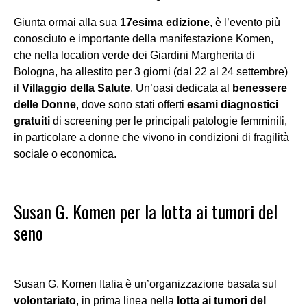
Giunta ormai alla sua
17esima edizione
, è l’evento più
conosciuto e importante della manifestazione Komen,
che nella location verde dei Giardini Margherita di
Bologna, ha allestito per 3 giorni (dal 22 al 24 settembre)
il
Villaggio della Salute
. Un’oasi dedicata al
benessere
delle Donne
, dove sono stati offerti
esami diagnostici
gratuiti
di screening per le principali patologie femminili,
in particolare a donne che vivono in condizioni di fragilità
sociale o economica.
Susan G. Komen per la lotta ai tumori del
seno
Susan G. Komen Italia è un’organizzazione basata sul
volontariato
, in prima linea nella
lotta ai tumori del