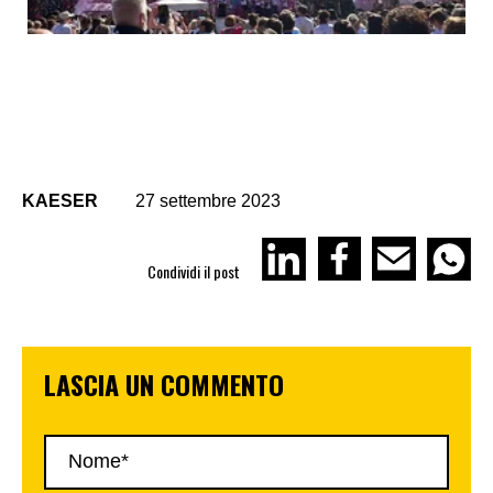
KAESER
27 settembre 2023
Condividi il post
LASCIA UN COMMENTO