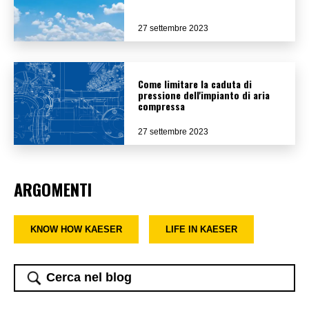
27 settembre 2023
Come limitare la caduta di
pressione dell'impianto di aria
compressa
27 settembre 2023
ARGOMENTI
KNOW HOW KAESER
LIFE IN KAESER