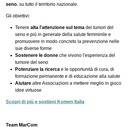
seno
, su tutto il territorio nazionale.
Gli obiettivi:
Tenere
alta l'attenzione sul tema
dei tumori del
seno e più in generale della salute femminile e
promuovere in modo concreto la prevenzione nelle
sue diverse forme
Sostenere le donne
che vivono l'esperienza del
tumore del seno
Potenziare la ricerca
e le opportunità di cura, di
formazione permanente e di educazione alla salute
Aiutare
altre Associazioni a mettere meglio in gioco
idee virtuose
Scopri di più e sostieni Komen Italia
Team MarCom