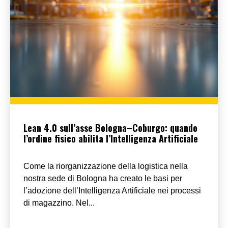
Lean 4.0 sull’asse Bologna–Coburgo: quando
l’ordine fisico abilita l’Intelligenza Artificiale
Come la riorganizzazione della logistica nella
nostra sede di Bologna ha creato le basi per
l’adozione dell’Intelligenza Artificiale nei processi
di magazzino. Nel...