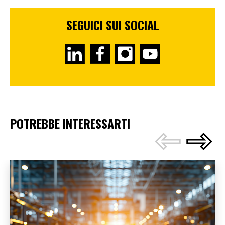
SEGUICI SUI SOCIAL
POTREBBE INTERESSARTI