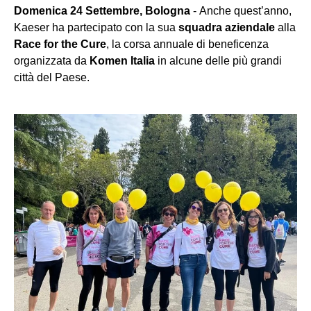
Domenica 24 Settembre, Bologna
- Anche quest’anno,
Kaeser ha partecipato con la sua
squadra aziendale
alla
Race for the Cure
, la corsa annuale di beneficenza
organizzata da
Komen Italia
in alcune delle più grandi
città del Paese.