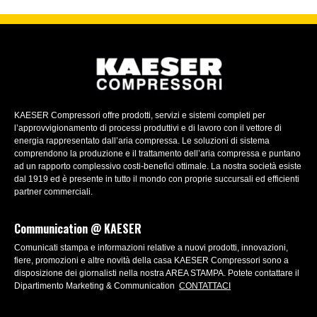
KAESER Compressori offre prodotti, servizi e sistemi completi per
l’approvvigionamento di processi produttivi e di lavoro con il vettore di
energia rappresentato dall’aria compressa. Le soluzioni di sistema
comprendono la produzione e il trattamento dell’aria compressa e puntano
ad un rapporto complessivo costi-benefici ottimale. La nostra società esiste
dal 1919 ed è presente in tutto il mondo con proprie succursali ed efficienti
partner commerciali.
Communication @ KAESER
Comunicati stampa e informazioni relative a nuovi prodotti, innovazioni,
fiere, promozioni e altre novità della casa KAESER Compressori sono a
disposizione dei giornalisti nella nostra AREA STAMPA. Potete contattare il
Dipartimento Marketing & Communication
CONTATTACI