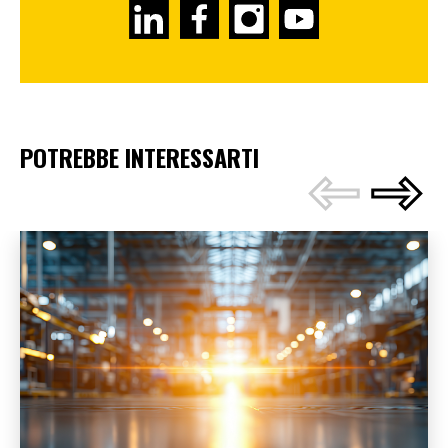
POTREBBE INTERESSARTI