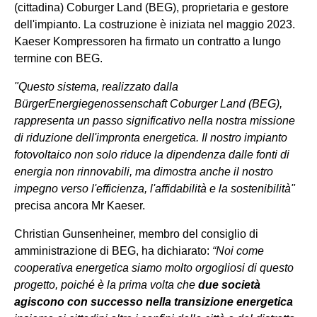
(cittadina) Coburger Land (BEG), proprietaria e gestore
dell'impianto. La costruzione è iniziata nel maggio 2023.
Kaeser Kompressoren ha firmato un contratto a lungo
termine con BEG.
"Questo sistema, realizzato dalla
BürgerEnergiegenossenschaft Coburger Land (BEG),
rappresenta un passo significativo nella nostra missione
di riduzione dell'impronta energetica. Il nostro impianto
fotovoltaico non solo riduce la dipendenza dalle fonti di
energia non rinnovabili, ma dimostra anche il nostro
impegno verso l'efficienza, l'affidabilità e la sostenibilità"
precisa ancora Mr Kaeser.
Christian Gunsenheiner, membro del consiglio di
amministrazione di BEG, ha dichiarato:
“Noi come
cooperativa energetica siamo molto orgogliosi di questo
progetto, poiché è la prima volta che
due società
agiscono con successo nella transizione energetica