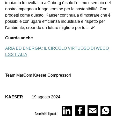
impianto fotovoltaico a Coburg è solo l'ultimo esempio del
nostro impegno a lungo termine per la sostenibilità. Con
progetti come questo, Kaeser continua a dimostrare che è
possibile coniugare efficienza industriale e rispetto per
l'ambiente, creando un futuro migliore per tutti. 🌿
Guarda anche
ARIA ED ENERGIA: IL CIRCOLO VIRTUOSO DI WECO
ESS ITALIA
Team MarCom Kaeser Compressori
KAESER
19 agosto 2024
Condividi il post