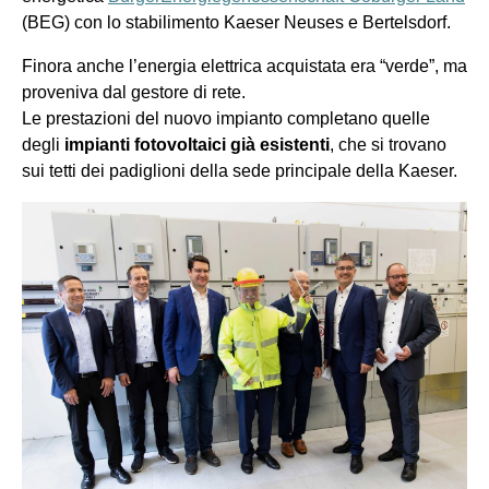
(BEG) con lo stabilimento Kaeser Neuses e Bertelsdorf.
Finora anche l’energia elettrica acquistata era “verde”, ma
proveniva dal gestore di rete.
Le prestazioni del nuovo impianto completano quelle
degli
impianti fotovoltaici già esistenti
, che si trovano
sui tetti dei padiglioni della sede principale della Kaeser.