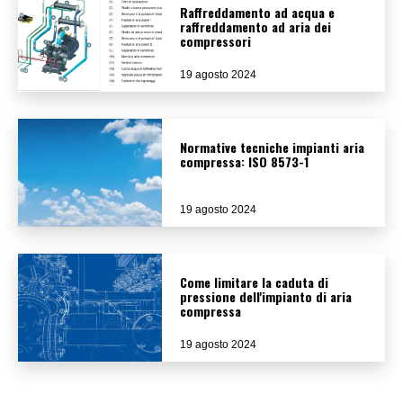
Raffreddamento ad acqua e
raffreddamento ad aria dei
compressori
19 agosto 2024
Normative tecniche impianti aria
compressa: ISO 8573-1
19 agosto 2024
Come limitare la caduta di
pressione dell'impianto di aria
compressa
19 agosto 2024