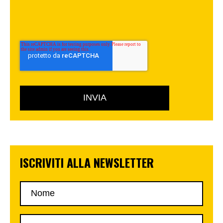
ISCRIVITI ALLA NEWSLETTER