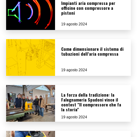
Impianti aria compressa per
officine con compressore a
pistoni
19 agosto 2024
Come dimensionare il sistema di
tubazioni dell’aria compressa
19 agosto 2024
La forza della tradizione: la
Falegnameria Spadoni vince il
contest "Il compressore che fa
la storia"
19 agosto 2024