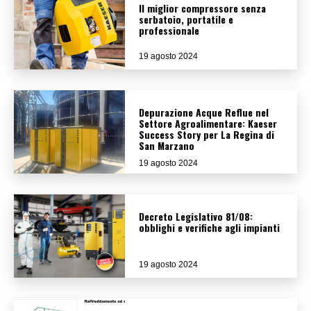
Il miglior compressore senza
serbatoio, portatile e
professionale
19 agosto 2024
Depurazione Acque Reflue nel
Settore Agroalimentare: Kaeser
Success Story per La Regina di
San Marzano
19 agosto 2024
Decreto Legislativo 81/08:
obblighi e verifiche agli impianti
19 agosto 2024