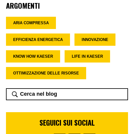
ARGOMENTI
ARIA COMPRESSA
EFFICIENZA ENERGETICA
INNOVAZIONE
KNOW HOW KAESER
LIFE IN KAESER
OTTIMIZZAZIONE DELLE RISORSE
SEGUICI SUI SOCIAL