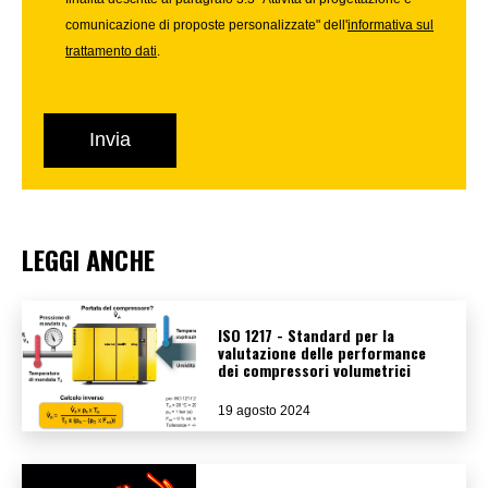
comunicazione di proposte personalizzate" dell'
informativa sul
trattamento dati
.
LEGGI ANCHE
ISO 1217 - Standard per la
valutazione delle performance
dei compressori volumetrici
19 agosto 2024