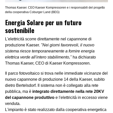
Thomas Kaeser. CEO Kaeser Kompressoren e i responsabili del progetto
della cooperativa Coburger Land (BEG)
Energia Solare per un futuro
sostenibile
L'elettricità scorre direttamente nel capannone di
produzione Kaeser.
"Nei giorni favorevoli, il nuovo
sistema riesce temporaneamente a fornire energia
elettrica verde all'intero stabilimento,"
ha dichiarato
Thomas Kaeser, CEO di Kaeser Kompressoren.
Il parco fotovoltaico si trova nelle immediate vicinanze del
nuovo capannone di produzione 14 della Kaeser, subito
dietro Bertelsdorf. Il sistema non è collegato alla rete
pubblica, ma è
integrato direttamente nella rete 20KV
del capannone produttivo
e l
'elettricità in eccesso viene
venduta.
L'impianto è stato realizzato dalla cooperativa energetica