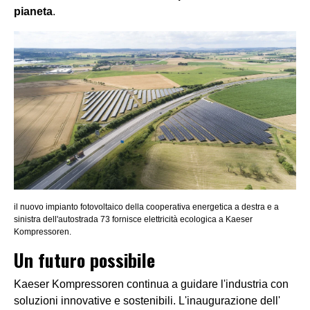
pianeta
.
il nuovo impianto fotovoltaico della cooperativa energetica a destra e a
sinistra dell'autostrada 73 fornisce elettricità ecologica a Kaeser
Kompressoren.
Un futuro possibile
Kaeser Kompressoren continua a guidare l'industria con
soluzioni innovative e sostenibili. L'inaugurazione dell'