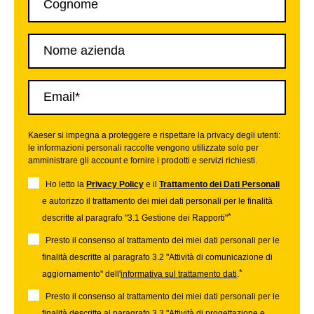
Kaeser si impegna a proteggere e rispettare la privacy degli utenti:
le informazioni personali raccolte vengono utilizzate solo per
amministrare gli account e fornire i prodotti e servizi richiesti.
Ho letto la
Privacy Policy
e il
Trattamento dei Dati Personali
e autorizzo il trattamento dei miei dati personali per le finalità
*
descritte al paragrafo "3.1 Gestione dei Rapporti"
Presto il consenso al trattamento dei miei dati personali per le
finalità descritte al paragrafo 3.2 "Attività di comunicazione di
*
aggiornamento" dell'
informativa sul trattamento dati
.
Presto il consenso al trattamento dei miei dati personali per le
finalità descritte al paragrafo 3.3 "Attività di progettazione e