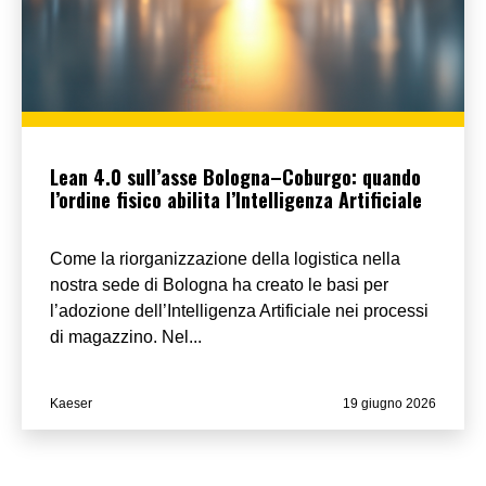
Lean 4.0 sull’asse Bologna–Coburgo: quando
l’ordine fisico abilita l’Intelligenza Artificiale
Come la riorganizzazione della logistica nella
nostra sede di Bologna ha creato le basi per
l’adozione dell’Intelligenza Artificiale nei processi
di magazzino. Nel...
Kaeser
19 giugno 2026