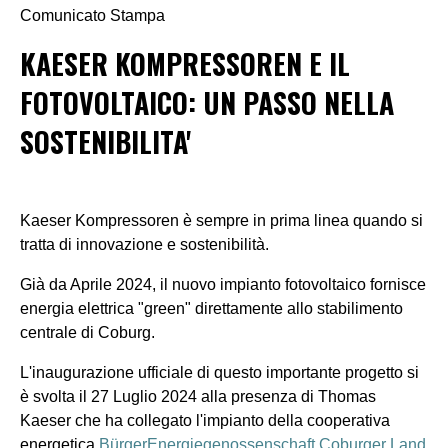
Comunicato Stampa
KAESER KOMPRESSOREN E IL
FOTOVOLTAICO: UN PASSO NELLA
SOSTENIBILITA'
Kaeser Kompressoren è sempre in prima linea quando si
tratta di innovazione e sostenibilità.
Già da Aprile 2024, il nuovo impianto fotovoltaico fornisce
energia elettrica "green" direttamente allo stabilimento
centrale di Coburg.
L'inaugurazione ufficiale di questo importante progetto si
è svolta il 27 Luglio 2024 alla presenza di Thomas
Kaeser che ha collegato l'impianto della cooperativa
energetica
BürgerEnergiegenossenschaft Coburger Land