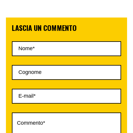
LASCIA UN COMMENTO