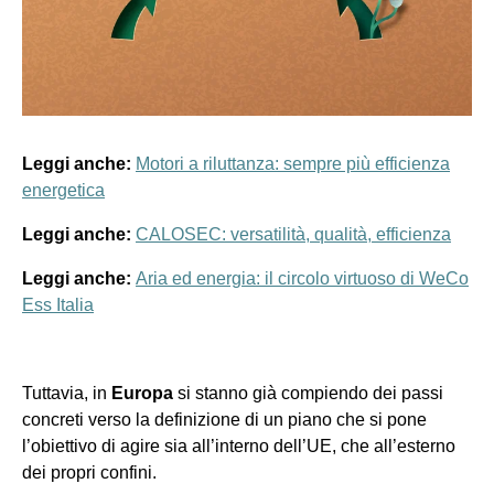
Leggi anche:
Motori a riluttanza: sempre più efficienza
energetica
Leggi anche:
CALOSEC: versatilità, qualità, efficienza
Leggi anche:
Aria ed energia: il circolo virtuoso di WeCo
Ess Italia
Tuttavia, in
Europa
si stanno già compiendo dei passi
concreti verso la definizione di un piano che si pone
l’obiettivo di agire sia all’interno dell’UE, che all’esterno
dei propri confini.