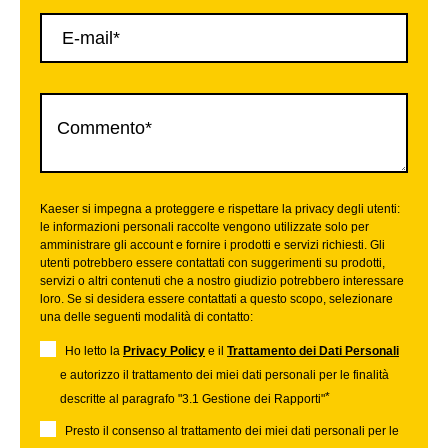
Kaeser si impegna a proteggere e rispettare la privacy degli utenti:
le informazioni personali raccolte vengono utilizzate solo per
amministrare gli account e fornire i prodotti e servizi richiesti. Gli
utenti potrebbero essere contattati con suggerimenti su prodotti,
servizi o altri contenuti che a nostro giudizio potrebbero interessare
loro. Se si desidera essere contattati a questo scopo, selezionare
una delle seguenti modalità di contatto:
Ho letto la
Privacy Policy
e il
Trattamento dei Dati Personali
e autorizzo il trattamento dei miei dati personali per le finalità
*
descritte al paragrafo "3.1 Gestione dei Rapporti"
Presto il consenso al trattamento dei miei dati personali per le