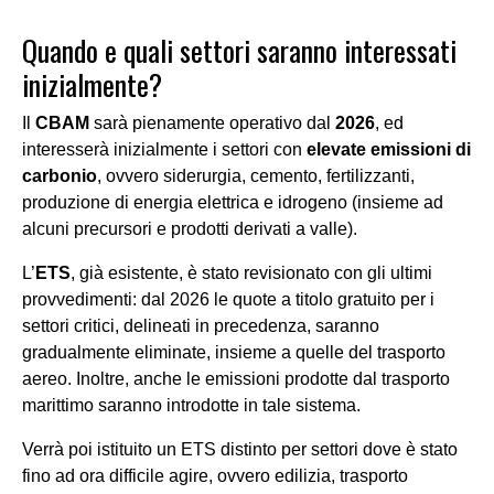
Quando e quali settori saranno interessati
inizialmente
?
Il
CBAM
sarà pienamente operativo dal
2026
, ed
interesserà inizialmente i settori con
elevate emissioni di
carbonio
, ovvero siderurgia, cemento, fertilizzanti,
produzione di energia elettrica e idrogeno (insieme ad
alcuni precursori e prodotti derivati a valle)
.
L’
ETS
, già esistente, è stato revisionato con gli ultimi
provvedimenti: dal 2026 le quote a titolo gratuito per i
settori critici, delineati in precedenza, saranno
gradualmente eliminate, insieme a quelle del trasporto
aereo. Inoltre, anche le emissioni prodotte dal trasporto
marittimo saranno introdotte in tale sistema.
Verrà poi istituito un ETS distinto per settori dove è stato
fino ad ora difficile agire, ovvero
edilizia, trasporto