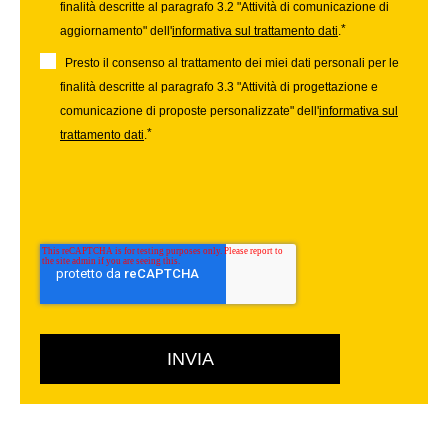
finalità descritte al paragrafo 3.2 "Attività di comunicazione di
*
aggiornamento" dell'
informativa sul trattamento dati
.
Presto il consenso al trattamento dei miei dati personali per le
finalità descritte al paragrafo 3.3 "Attività di progettazione e
comunicazione di proposte personalizzate" dell'
informativa sul
*
trattamento dati
.