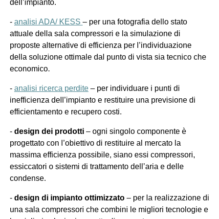
dell’impiant
o.
-
analisi ADA/ KESS
– per una fotografia dello stato
attuale della sala compressori e la simulazione di
proposte alternative di efficienza per l’individuazione
della soluzione ottimale dal punto di vista sia tecnico che
economico.
-
analisi
ricerca perdite
– per individuare i punti di
inefficienza dell’impianto e restituire una previsione di
efficientamento e recupero costi.
-
design dei prodotti
– ogni singolo componente è
progettato con l’obiettivo di restituire al mercato la
massima efficienza possibile, siano essi compressori,
essiccatori o sistemi di trattamento dell’aria e delle
condense.
-
design di impianto
ottimizzato
–
per la realizzazione di
una sala compressori che combini le migliori tecnologie e