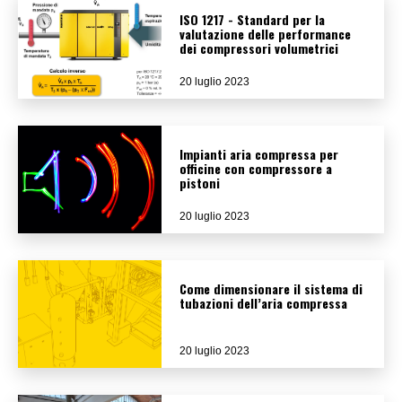
ISO 1217 - Standard per la
valutazione delle performance
dei compressori volumetrici
20 luglio 2023
Impianti aria compressa per
officine con compressore a
pistoni
20 luglio 2023
Come dimensionare il sistema di
tubazioni dell’aria compressa
20 luglio 2023