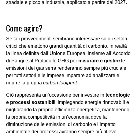
stradale e piccola industria
, applicato a partire dal 2027.
Come agire
?
Se tali provvedimenti sembrano interessare solo i settori
critici che emettono grandi quantità di carbonio, in realtà
la linea definita dall’Unione Europea, insieme all’Accordo
di Parigi e al Protocollo GHG per
misurare e gestire
le
emissioni dei gas serra renderanno sempre più cruciale
per tutti settori e le imprese imparare ad analizzare e
ridurre la propria
carbon footprint
.
Ciò rappresenta un’occasione per investire in
tecnologie
e processi sostenibili
, impiegando energie rinnovabili e
migliorando la propria efficienza energetica, mantenendo
la propria competitività in un’economia dove la
diminuzione delle emissioni di carbonio e l’impatto
ambientale dei processi avranno sempre più rilievo.