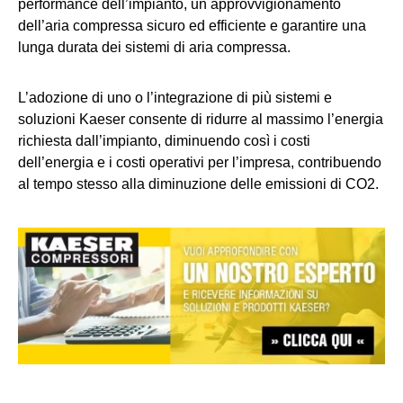
performance
dell’impianto
, un approvvigionamento
dell’aria compressa sicuro ed efficiente e garantire una
lunga durata dei sistemi di aria compressa.
L’adozione di uno o l’integrazione di più sistemi e
soluzioni
Kaeser
consente di ridurre al massimo l’energia
richiesta dall’impianto, diminuendo così i costi
dell’energia e i costi operativi per l’impresa,
contribuendo
al tempo stesso alla diminuzione delle emissioni di CO
2
.