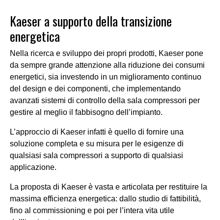
Kaeser
a supporto della transizione
energetica
Nella ricerca e sviluppo dei propri prodotti,
Kaeser
pone
da sempre grande attenzione alla riduzione dei
consumi
energetici, sia investendo in un miglioramento continuo
del design e dei componenti, che implementando
avanzati sistemi di controllo della sala compressori per
gestire al meglio il fabbisogno dell’impianto.
L’approccio di
Kaeser
infatti è quello di fornire una
soluzione completa e su misura per le esigenze di
qualsiasi sala compressori a supporto di qualsiasi
applicazione.
La proposta di
Kaeser
è vasta e articolata per restituire la
massima efficienza energetica: dallo studio di fattibilità,
fino al
commissioning
e poi per l’intera vita utile