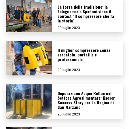
La forza della tradizione: la
Falegnameria Spadoni vince il
contest "Il compressore che fa
la storia"
20 luglio 2023
Il miglior compressore senza
serbatoio, portatile e
professionale
20 luglio 2023
Depurazione Acque Reflue nel
Settore Agroalimentare: Kaeser
Success Story per La Regina di
San Marzano
20 luglio 2023