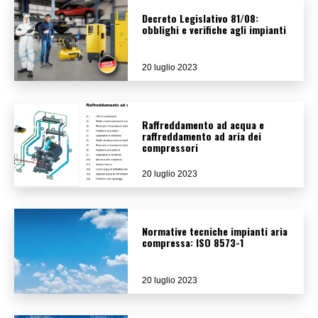
Decreto Legislativo 81/08:
obblighi e verifiche agli impianti
20 luglio 2023
Raffreddamento ad acqua e
raffreddamento ad aria dei
compressori
20 luglio 2023
Normative tecniche impianti aria
compressa: ISO 8573-1
20 luglio 2023