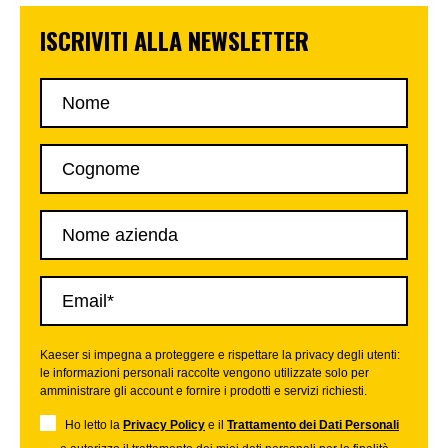
ISCRIVITI ALLA NEWSLETTER
Kaeser si impegna a proteggere e rispettare la privacy degli utenti:
le informazioni personali raccolte vengono utilizzate solo per
amministrare gli account e fornire i prodotti e servizi richiesti.
Ho letto la
Privacy Policy
e il
Trattamento dei Dati Personali