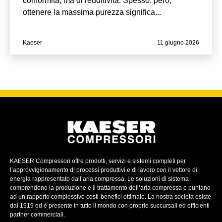
conformità, ma di redditività. Spesso, però,
ottenere la massima purezza significa...
Kaeser
11 giugno 2026
KAESER Compressori offre prodotti, servizi e sistemi completi per
l’approvvigionamento di processi produttivi e di lavoro con il vettore di
energia rappresentato dall’aria compressa. Le soluzioni di sistema
comprendono la produzione e il trattamento dell’aria compressa e puntano
ad un rapporto complessivo costi-benefici ottimale. La nostra società esiste
dal 1919 ed è presente in tutto il mondo con proprie succursali ed efficienti
partner commerciali.