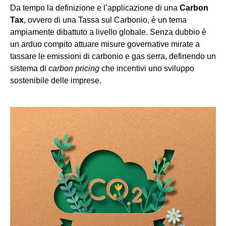
Da tempo la definizione e l’applicazione di una
Carbon
Tax
, ovvero di una
Tass
a
sul Carbonio
, è un tema
ampiamente dibattuto a livello globale. Senza dubbio è
un arduo compito attuare misure governative mirate a
tassare le emissioni di carbonio e gas serra, definendo un
sistema di
carbon pricing
che incentivi uno sviluppo
sostenibile delle imprese.