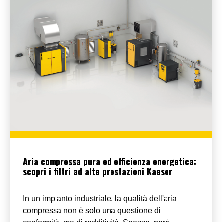
Aria compressa pura ed efficienza energetica:
scopri i filtri ad alte prestazioni Kaeser
In un impianto industriale, la qualità dell'aria
compressa non è solo una questione di