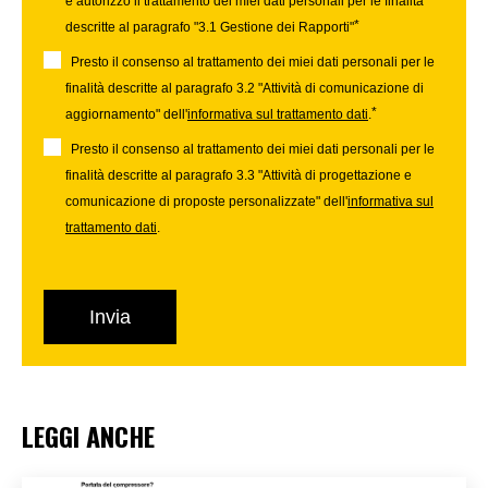
e autorizzo il trattamento dei miei dati personali per le finalità
*
descritte al paragrafo "3.1 Gestione dei Rapporti"
Presto il consenso al trattamento dei miei dati personali per le
finalità descritte al paragrafo 3.2 "Attività di comunicazione di
*
aggiornamento" dell'
informativa sul trattamento dati
.
Presto il consenso al trattamento dei miei dati personali per le
finalità descritte al paragrafo 3.3 "Attività di progettazione e
comunicazione di proposte personalizzate" dell'
informativa sul
trattamento dati
.
LEGGI ANCHE