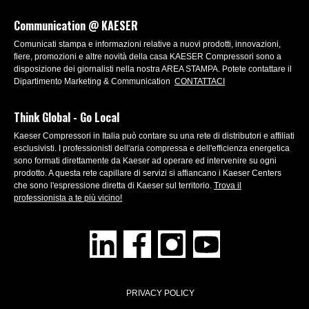
Communication @ KAESER
Comunicati stampa e informazioni relative a nuovi prodotti, innovazioni,
fiere, promozioni e altre novità della casa KAESER Compressori sono a
disposizione dei giornalisti nella nostra AREA STAMPA. Potete contattare il
Dipartimento Marketing & Communication
CONTATTACI
Think Global - Go Local
Kaeser Compressori in Italia può contare su una rete di distributori e affiliati
esclusivisti. I professionisti dell'aria compressa e dell'efficienza energetica
sono formati direttamente da Kaeser ad operare ed intervenire su ogni
prodotto. A questa rete capillare di servizi si affiancano i Kaeser Centers
che sono l'espressione diretta di Kaeser sul territorio.
Trova il
professionista a te più vicino!
PRIVACY POLICY