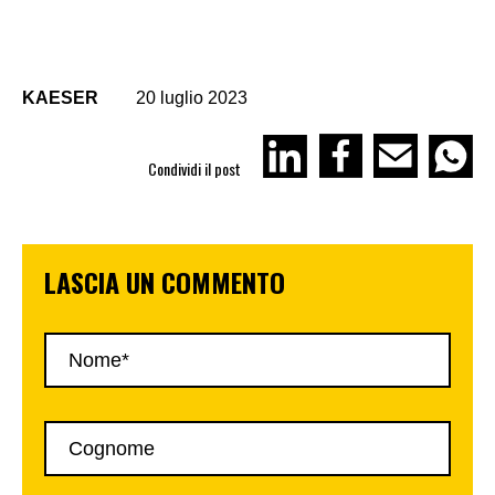
KAESER
20 luglio 2023
Condividi il post
LASCIA UN COMMENTO