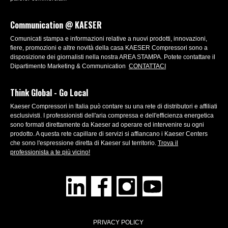
Communication @ KAESER
Comunicati stampa e informazioni relative a nuovi prodotti, innovazioni,
fiere, promozioni e altre novità della casa KAESER Compressori sono a
disposizione dei giornalisti nella nostra AREA STAMPA. Potete contattare il
Dipartimento Marketing & Communication
CONTATTACI
Think Global - Go Local
Kaeser Compressori in Italia può contare su una rete di distributori e affiliati
esclusivisti. I professionisti dell'aria compressa e dell'efficienza energetica
sono formati direttamente da Kaeser ad operare ed intervenire su ogni
prodotto. A questa rete capillare di servizi si affiancano i Kaeser Centers
che sono l'espressione diretta di Kaeser sul territorio.
Trova il
professionista a te più vicino!
PRIVACY POLICY