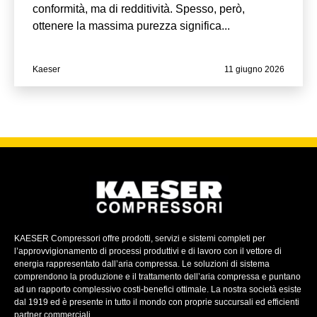
conformità, ma di redditività. Spesso, però,
ottenere la massima purezza significa...
Kaeser
11 giugno 2026
KAESER Compressori offre prodotti, servizi e sistemi completi per
l’approvvigionamento di processi produttivi e di lavoro con il vettore di
energia rappresentato dall’aria compressa. Le soluzioni di sistema
comprendono la produzione e il trattamento dell’aria compressa e puntano
ad un rapporto complessivo costi-benefici ottimale. La nostra società esiste
dal 1919 ed è presente in tutto il mondo con proprie succursali ed efficienti
partner commerciali.