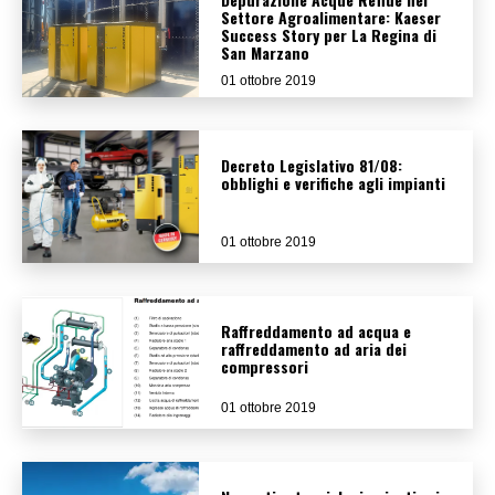
Settore Agroalimentare: Kaeser
Success Story per La Regina di
San Marzano
01 ottobre 2019
Decreto Legislativo 81/08:
obblighi e verifiche agli impianti
01 ottobre 2019
Raffreddamento ad acqua e
raffreddamento ad aria dei
compressori
01 ottobre 2019