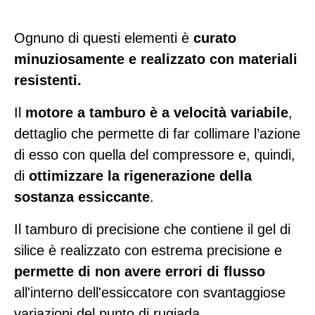
Ognuno di questi elementi è
curato
minuziosamente e realizzato con materiali
resistenti.
Il
motore a tamburo è a velocità variabile
,
dettaglio che permette di far collimare l’azione
di esso con quella del compressore e, quindi,
di
ottimizzare la rigenerazione della
sostanza essiccante
.
Il tamburo di precisione che contiene il gel di
silice è realizzato con estrema precisione e
permette di non avere errori di flusso
all'interno dell'essiccatore con svantaggiose
variazioni del punto di rugiada.