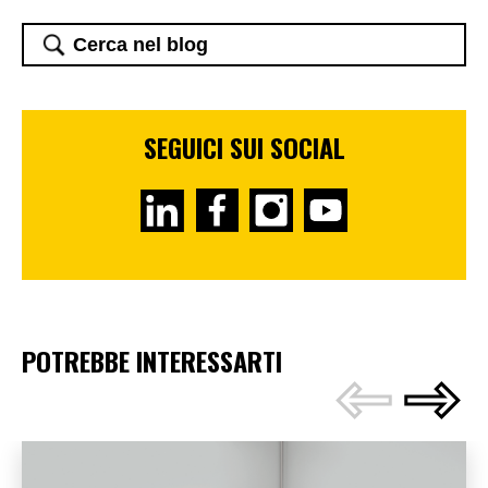
SEGUICI SUI SOCIAL
POTREBBE INTERESSARTI