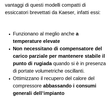
vantaggi di questi modelli compatti di
essiccatori brevettati da Kaeser, infatti essi:
Funzionano al meglio anche
a
temperature elevate
Non necessitano di compensatore del
carico parziale per mantenere stabile il
punto di rugiada
quando si è in presenza
di portate volumetriche oscillanti.
Ottimizzano il recupero del calore del
compressore
abbassando i consumi
generali dell’impianto