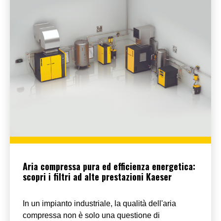
Aria compressa pura ed efficienza energetica:
scopri i filtri ad alte prestazioni Kaeser
In un impianto industriale, la qualità dell'aria
compressa non è solo una questione di