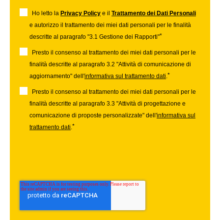
Ho letto la
Privacy Policy
e il
Trattamento dei Dati Personali
e autorizzo il trattamento dei miei dati personali per le finalità
*
descritte al paragrafo "3.1 Gestione dei Rapporti"
Presto il consenso al trattamento dei miei dati personali per le
finalità descritte al paragrafo 3.2 "Attività di comunicazione di
*
aggiornamento" dell'
informativa sul trattamento dati
.
Presto il consenso al trattamento dei miei dati personali per le
finalità descritte al paragrafo 3.3 "Attività di progettazione e
comunicazione di proposte personalizzate" dell'
informativa sul
*
trattamento dati
.