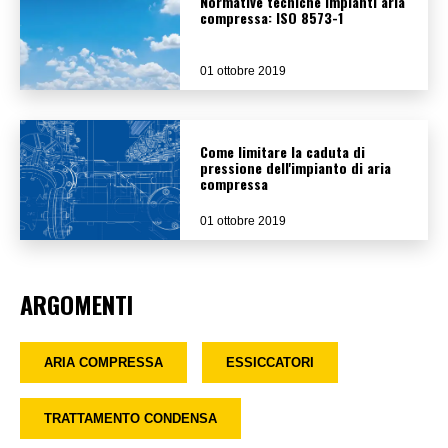
Normative tecniche impianti aria
compressa: ISO 8573-1
01 ottobre 2019
Come limitare la caduta di
pressione dell'impianto di aria
compressa
01 ottobre 2019
ARGOMENTI
ARIA COMPRESSA
ESSICCATORI
TRATTAMENTO CONDENSA