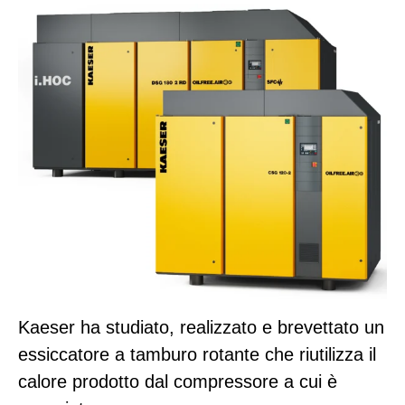
Kaeser ha studiato, realizzato e brevettato un
essiccatore a tamburo rotante che riutilizza il
calore prodotto dal compressore a cui è