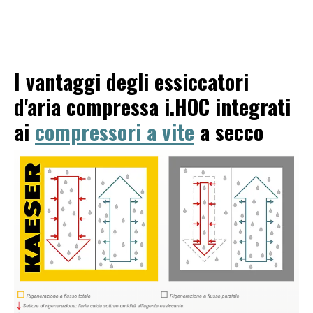
I vantaggi degli essiccatori
d'aria compressa i.HOC integrati
ai
compressori a vite
a secco