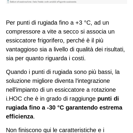
Per punti di rugiada fino a +3 °C, ad un
compressore a vite a secco si associa un
essiccatore frigorifero, perché è il più
vantaggioso sia a livello di qualità dei risultati,
sia per quanto riguarda i costi.
Quando i punti di rugiada sono più bassi, la
soluzione migliore diventa l’integrazione
nell’impianto di un essiccatore a rotazione
i.HOC che è in grado di raggiunge
punti di
rugiada fino a -30 °C garantendo estrema
efficienza
.
Non finiscono qui le caratteristiche e i