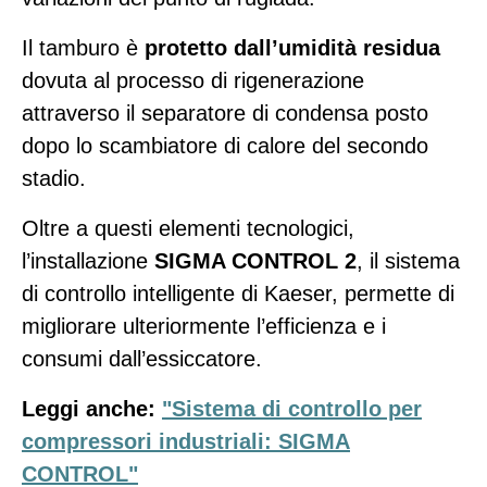
Il tamburo è
protetto dall’umidità residua
dovuta al processo di rigenerazione
attraverso il separatore di condensa posto
dopo lo scambiatore di calore del secondo
stadio.
Oltre a questi elementi tecnologici,
l’installazione
SIGMA CONTROL 2
, il sistema
di controllo intelligente di Kaeser, permette di
migliorare ulteriormente l’efficienza e i
consumi dall’essiccatore.
Leggi anche:
"Sistema di controllo per
compressori industriali: SIGMA
CONTROL"