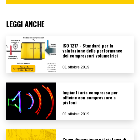
LEGGI ANCHE
ISO 1217 - Standard per la
valutazione delle performance
dei compressori volumetrici
01 ottobre 2019
Impianti aria compressa per
officine con compressore a
pistoni
01 ottobre 2019
Come dimensionare il sistema di