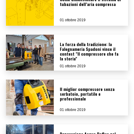
tubazioni dell’aria compressa
01 ottobre 2019
La forza della tradizione: la
Falegnameria Spadoni vince il
contest "Il compressore che fa
la storia"
01 ottobre 2019
Il miglior compressore senza
serbatoio, portatile e
professionale
01 ottobre 2019
Depurazione Acque Reflue nel