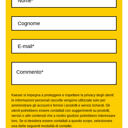
Kaeser si impegna a proteggere e rispettare la privacy degli utenti:
le informazioni personali raccolte vengono utilizzate solo per
amministrare gli account e fornire i prodotti e servizi richiesti. Gli
utenti potrebbero essere contattati con suggerimenti su prodotti,
servizi o altri contenuti che a nostro giudizio potrebbero interessare
loro. Se si desidera essere contattati a questo scopo, selezionare
una delle seguenti modalità di contatto: