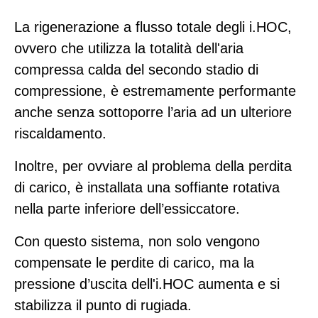
La rigenerazione a flusso totale degli i.HOC,
ovvero che utilizza la totalità dell'aria
compressa calda del secondo stadio di
compressione, è estremamente performante
anche senza sottoporre l’aria ad un ulteriore
riscaldamento.
Inoltre, per ovviare al problema della perdita
di carico, è installata una soffiante rotativa
nella parte inferiore dell’essiccatore.
Con questo sistema, non solo vengono
compensate le perdite di carico, ma la
pressione d’uscita dell'i.HOC aumenta e si
stabilizza il punto di rugiada.