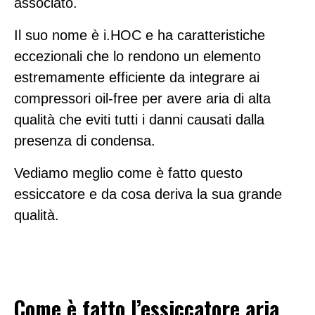
associato.
Il suo nome è i.HOC e ha caratteristiche
eccezionali che lo rendono un elemento
estremamente efficiente da integrare ai
compressori oil-free per avere aria di alta
qualità che eviti tutti i danni causati dalla
presenza di condensa.
Vediamo meglio come è fatto questo
essiccatore e da cosa deriva la sua grande
qualità.
Come è fatto l’essiccatore aria